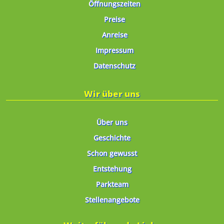
Öffnungszeiten
Preise
Anreise
Impressum
Datenschutz
Wir über uns
Über uns
Geschichte
Schon gewusst
Entstehung
Parkteam
Stellenangebote