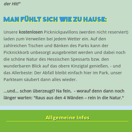
der Hit!“
MAN FÜHLT SICH WIE ZU HAUSE:
Unsere
kostenlosen
Picknickpavillons (werden nicht reserviert)
laden zum Verweilen bei jedem Wetter ein. Auf den
zahlreichen Tischen und Bänken des Parks kann der
Picknickkorb unbesorgt ausgebreitet werden und dabei noch
die schöne Natur des Hessischen Spessarts bzw. den
wunderbaren Blick auf das obere Kinzigtal genießen, - und
das Allerbeste: Der Abfall bleibt einfach hier im Park, unser
Parkteam säubert dann alles wieder.
...und... schon überzeugt? Na fein, - worauf denn dann noch
länger warten: "Raus aus den 4 Wänden – rein in die Natur."
Allgemeine Infos