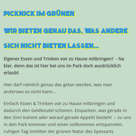
PICKNICK IM GRÜNEN
WIR BIETEN GENAU DAS, WAS ANDERE
SICH NICHT BIETEN LASSEN...
Eigenes Essen und Trinken von zu Hause mitbringen? - Na
klar, denn das ist hier bei uns im Park doch ausdrücklich
erlaubt
Hier darf nämlich genau das getan werden, was man
anderswo so nicht kann...
Einfach Essen & Trinken von zu Hause mitbringen und
dadurch den Geldbeutel schonen. Einpacken, was gerade in
den Sinn kommt oder worauf gerade Appetit besteht – zu uns
in den Park kommen und einen vollkommen entspannten,
ruhigen Tag inmitten der grünen Natur des Spessarts