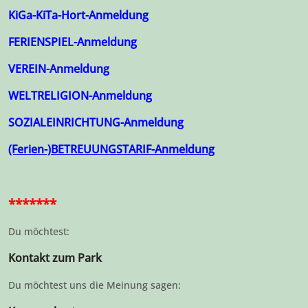
KiGa-KiTa-Hort-Anmeldung
FERIENSPIEL-Anmeldung
VEREIN-Anmeldung
WELTRELIGION-Anmeldung
SOZIALEINRICHTUNG-Anmeldung
(Ferien-)BETREUUNGSTARIF-Anmeldung
*******
Du möchtest:
Kontakt zum Park
Du möchtest uns die Meinung sagen: