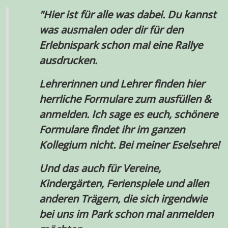
"Hier ist für alle was dabei. Du kannst
was ausmalen oder dir für den
Erlebnispark schon mal eine Rallye
ausdrucken.
Lehrerinnen und Lehrer finden hier
herrliche Formulare zum ausfüllen &
anmelden. Ich sage es euch, schönere
Formulare findet ihr im ganzen
Kollegium nicht. Bei meiner Eselsehre!
Und das auch für Vereine,
Kindergärten, Ferienspiele und allen
anderen Trägern, die sich irgendwie
bei uns im Park schon mal anmelden