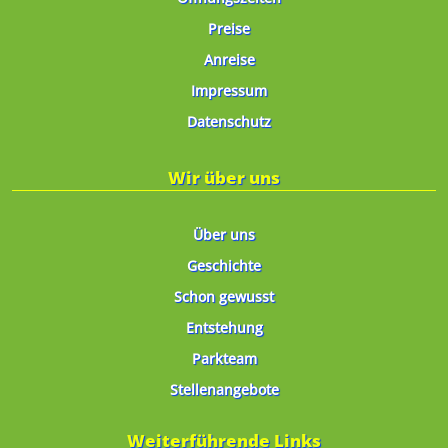
Preise
Anreise
Impressum
Datenschutz
Wir über uns
Über uns
Geschichte
Schon gewusst
Entstehung
Parkteam
Stellenangebote
Weiterführende Links