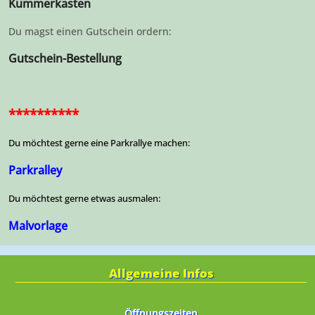
Kummerkasten
Du magst einen Gutschein ordern:
Gutschein-Bestellung
***
*******
Du möchtest gerne eine Parkrallye machen:
Parkralley
Du möchtest gerne etwas ausmalen:
Malvorlage
Allgemeine Infos
Öffnungszeiten