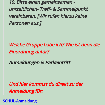
10.
Bitte einen gemeinsamen -
uhrzeitlichen
-
Treff-
&
Sammelpunkt
vereinbaren.
[
Wir rufen hierzu
keine
Personen aus
.
]
Welche Gruppe habe ich? Wie ist denn die
Einordnung dafür?
Anmeldungen & Parkeintritt
Und hier kommst du direkt zu der
Anmeldung für:
SCHUL-Anmeldung