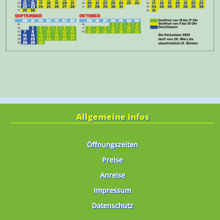
Allgemeine Infos
Öffnungszeiten
Preise
Anreise
Impressum
Datenschutz