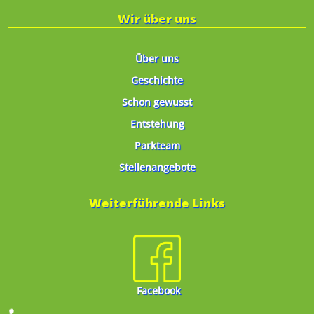
Wir über uns
Über uns
Geschichte
Schon gewusst
Entstehung
Parkteam
Stellenangebote
Weiterführende Links
Facebook