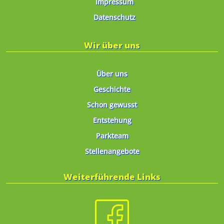
Impressum
Datenschutz
Wir über uns
Über uns
Geschichte
Schon gewusst
Entstehung
Parkteam
Stellenangebote
Weiterführende Links