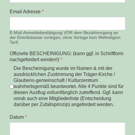
Email Adresse
*
E-Mail-Anmeldebestätigung VOR dem Bezahlvorgang an
der Eintrittskasse vorlegen, ohne Vorlage kein Weltreligion
Tarif.
Offizielle BESCHEINIGUNG: (kann ggf. in Schriftform
nachgefordert werden!)
*
Die Bescheinigung wurde im Namen & mit der
ausdrücklichen Zustimmung der Träger-Kirche /
Glaubens-gemeinschaft / Kulturzentrum
wahrheitsgemäß beantwortet. Alle 4 Punkte sind für
diesen Ausflug vollumfänglich zutreffend. Ggf. kann
vorab auch eine Mitgliederliste (Entscheidung
darüber per Zufallsprinzip) angefordert werden.
Datum
*